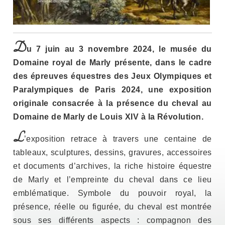
D
u 7 juin au 3 novembre 2024, le musée du
Domaine royal de Marly présente, dans le cadre
des épreuves équestres des Jeux Olympiques et
Paralympiques de Paris 2024, une exposition
originale consacrée à la présence du cheval au
Domaine de Marly de Louis XIV à la Révolution.
L
’exposition retrace à travers une centaine de
tableaux, sculptures, dessins, gravures, accessoires
et documents d’archives, la riche histoire équestre
de Marly et l’empreinte du cheval dans ce lieu
emblématique. Symbole du pouvoir royal, la
présence, réelle ou figurée, du cheval est montrée
sous ses différents aspects : compagnon des