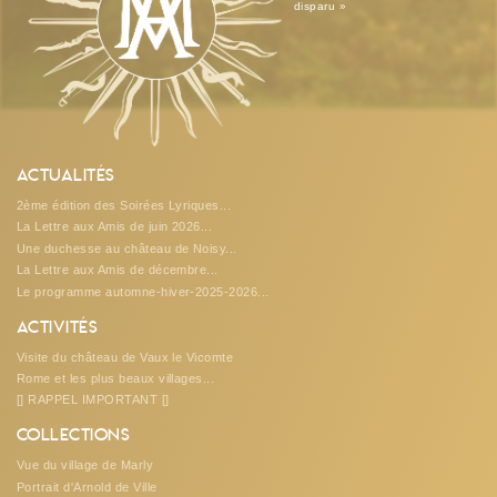
disparu »
Actualités
2ème édition des Soirées Lyriques...
La Lettre aux Amis de juin 2026...
Une duchesse au château de Noisy...
La Lettre aux Amis de décembre...
Le programme automne-hiver-2025-2026...
Activités
Visite du château de Vaux le Vicomte
Rome et les plus beaux villages...
[] RAPPEL IMPORTANT []
Collections
Vue du village de Marly
Portrait d'Arnold de Ville