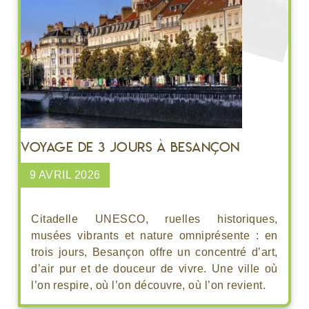
Voyage de 3 jours à Besançon
9 AVRIL 2026
Citadelle UNESCO, ruelles historiques,
musées vibrants et nature omniprésente : en
trois jours, Besançon offre un concentré d’art,
d’air pur et de douceur de vivre. Une ville où
l’on respire, où l’on découvre, où l’on revient.