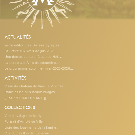
Actualités
2ème édition des Soirées Lyriques...
La Lettre aux Amis de juin 2026...
Une duchesse au château de Noisy...
La Lettre aux Amis de décembre...
Le programme automne-hiver-2025-2026...
Activités
Visite du château de Vaux le Vicomte
Rome et les plus beaux villages...
[] RAPPEL IMPORTANT []
Collections
Vue du village de Marly
Portrait d'Arnold de Ville
Liste des logements de la famille...
Vue du pavillon de Lucienne