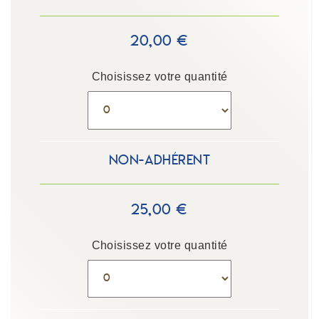
20,00 €
Choisissez votre quantité
Non-adhérent
25,00 €
Choisissez votre quantité