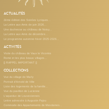
Actualités
2ème édition des Soirées Lyriques...
La Lettre aux Amis de juin 2026...
Une duchesse au château de Noisy...
La Lettre aux Amis de décembre...
Le programme automne-hiver-2025-2026...
Activités
Visite du château de Vaux le Vicomte
Rome et les plus beaux villages...
[] RAPPEL IMPORTANT []
Collections
Vue du village de Marly
Portrait d'Arnold de Ville
Liste des logements de la famille...
Vue du pavillon de Lucienne
L'aqueduc de Louveciennes
Lettre adressée à Augustin Pajou
Commode des Appartements de Mesdames...