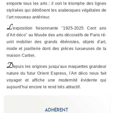
emporte tous les arts : il voit le triomphe des lignes
stylisées qui détrônent les arabesques végétales de
l'art nouveau antérieur.
L
'exposition foisonnante "1925-2025 Cent ans
d'Art déco" au Musée des arts décoratifs de Paris ré-
unit mobilier des grands ébénistes, objets d'art,
mode et joaillerie dont des pièces luxueuses de la
maison Cartier.
D
epuis les origines jusqu'aux maquettes grandeur
nature du futur Orient Express, l'Art déco nous fait
voyager et affiche une modernité évidente qui
aujourd'hui encore le rend très attractif.
Adhérent