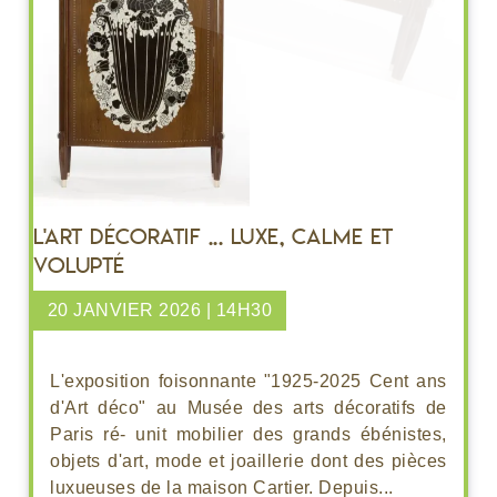
L'art décoratif ... luxe, calme et
volupté
20 JANVIER 2026 | 14H30
L'exposition foisonnante "1925-2025 Cent ans
d'Art déco" au Musée des arts décoratifs de
Paris ré- unit mobilier des grands ébénistes,
objets d'art, mode et joaillerie dont des pièces
luxueuses de la maison Cartier. Depuis...