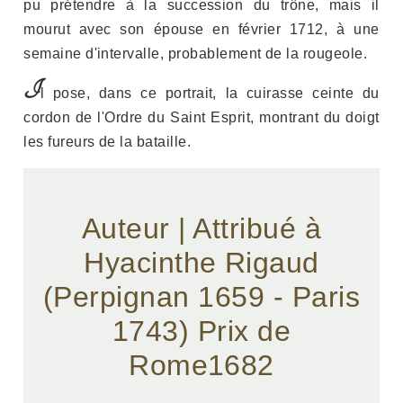
pu prétendre à la succession du trône, mais il
mourut avec son épouse en février 1712, à une
semaine d'intervalle, probablement de la rougeole.
I
l pose, dans ce portrait, la cuirasse ceinte du
cordon de l'Ordre du Saint Esprit, montrant du doigt
les fureurs de la bataille.
Auteur | Attribué à
Hyacinthe Rigaud
(Perpignan 1659 - Paris
1743) Prix de
Rome1682