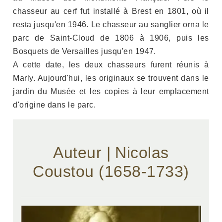
chasseur au cerf fut installé à Brest en 1801, où il
resta jusqu'en 1946. Le chasseur au sanglier orna le
parc de Saint-Cloud de 1806 à 1906, puis les
Bosquets de Versailles jusqu'en 1947.
A cette date, les deux chasseurs furent réunis à
Marly. Aujourd'hui, les originaux se trouvent dans le
jardin du Musée et les copies à leur emplacement
d'origine dans le parc.
Auteur | Nicolas
Coustou (1658-1733)