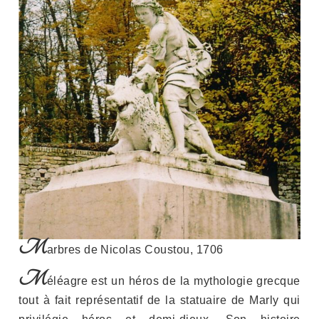
M
arbres de Nicolas Coustou, 1706
M
éléagre est un héros de la mythologie grecque
tout à fait représentatif de la statuaire de Marly qui