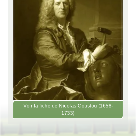
Voir la fiche de Nicolas Coustou (1658-
1733)