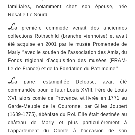
familiales, notamment chez son épouse, née
Rosalie Le Sourd.
L
a première commode venait des anciennes
collections Rothschild (branche viennoise) et avait
été acquise en 2001 par le musée Promenade de
Marly ‘’avec le soutien de l’association des Amis, du
Fonds régional d'acquisition des musées (FRAM-
Île-de-France) et de la Fondation du Patrimoine’’.
L
a paire, estampillée Deloose, avait été
commandée pour le futur Louis XVIII, frère de Louis
XVI, alors comte de Provence, et livrée en 1771 au
Garde-Meuble de la Couronne, par Gilles Joubert
(1689-1775), ébéniste du Roi. Elle était destinée au
château de Marly et plus particulièrement à
l'appartement du Comte à l’occasion de son