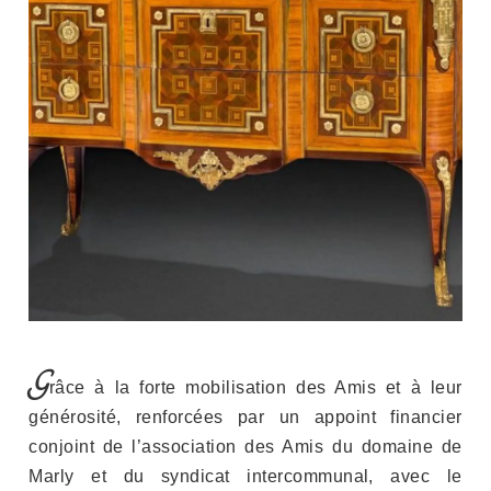
G
râce à la forte mobilisation des Amis et à leur
générosité, renforcées par un appoint financier
conjoint de l’association des Amis du domaine de
Marly et du syndicat intercommunal, avec le