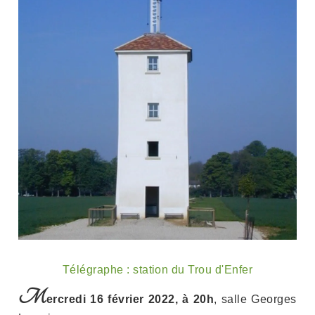
Télégraphe : station du Trou d'Enfer
M
ercredi 16 février 2022, à 20h
, salle Georges