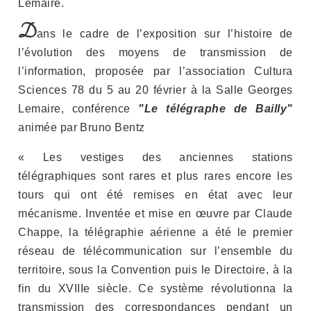
Lemaire.
D
ans le cadre de l’exposition sur l’histoire de
l’évolution des moyens de transmission de
l’information, proposée par l’association Cultura
Sciences 78 du 5 au 20 février à la Salle Georges
Lemaire, conférence
"Le télégraphe de Bailly"
animée par Bruno Bentz
« Les vestiges des anciennes stations
télégraphiques sont rares et plus rares encore les
tours qui ont été remises en état avec leur
mécanisme. Inventée et mise en œuvre par Claude
Chappe, la télégraphie aérienne a été le premier
réseau de télécommunication sur l’ensemble du
territoire, sous la Convention puis le Directoire, à la
fin du XVIIIe siècle. Ce système révolutionna la
transmission des correspondances pendant un