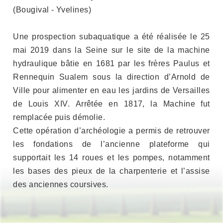
(Bougival - Yvelines)
Une prospection subaquatique a été réalisée le 25
mai 2019 dans la Seine sur le site de la machine
hydraulique bâtie en 1681 par les frères Paulus et
Rennequin Sualem sous la direction d’Arnold de
Ville pour alimenter en eau les jardins de Versailles
de Louis XIV. Arrêtée en 1817, la Machine fut
remplacée puis démolie.
Cette opération d’archéologie a permis de retrouver
les fondations de l’ancienne plateforme qui
supportait les 14 roues et les pompes, notamment
les bases des pieux de la charpenterie et l’assise
des anciennes coursives.