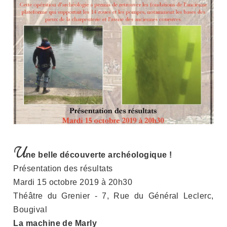
U
ne belle découverte archéologique !
Présentation des résultats
Mardi 15 octobre 2019 à 20h30
Théâtre du Grenier - 7, Rue du Général Leclerc,
Bougival
La machine de Marly